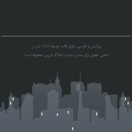
ویرایش و فارسی سازی قالب توسط
املاک فرزین
تمامی حقوق برای مدیر سایت و املاک فرزین محفوظ است.