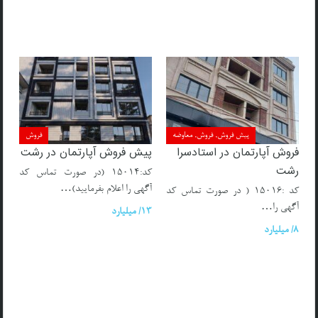
پیش فروش, فروش, معاوضه
فروش
فروش آپارتمان در استادسرا
پیش فروش آپارتمان در رشت
رشت
کد:۱۵۰۱۴ (در صورت تماس کد
آگهی را اعلام بفرمایید)…
کد :۱۵۰۱۶ ( در صورت تماس کد
آگهی را…
13/ میلیارد
8/ میلیارد