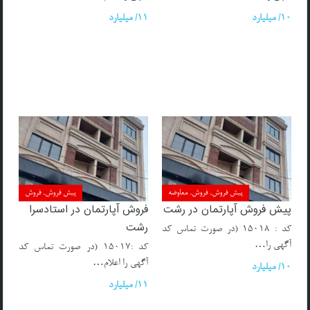
10/ میلیارد
11/ میلیارد
پیش فروش, فروش, معاوضه
پیش فروش, فروش
پیش فروش آپارتمان در رشت
فروش آپارتمان در استادسرا
رشت
کد : ۱۵۰۱۸ (در صورت تماس کد
آگهی را…
کد :۱۵۰۱۷ (در صورت تماس کد
آگهی را اعلام…
10/ میلیارد
11/ میلیارد