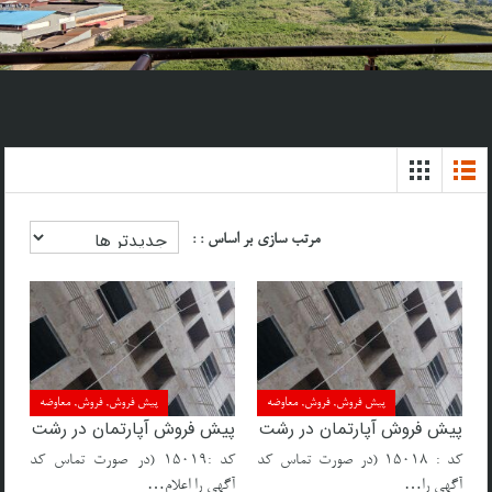
مرتب سازی بر اساس : :
پیش فروش, فروش, معاوضه
پیش فروش, فروش, معاوضه
پیش فروش آپارتمان در رشت
پیش فروش آپارتمان در رشت
کد : ۱۵۰۱۸ (در صورت تماس کد
کد :۱۵۰۱۹ (در صورت تماس کد
آگهی را…
آگهی را اعلام…