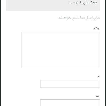
دیدگاهتان را بنویسید
نشانی ایمیل شما منتشر نخواهد شد.
دیدگاه
نام
ایمیل