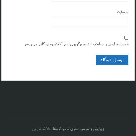
وب‌سایت
ذخیره نام، ایمیل و وبسایت من در مرورگر برای زمانی که دوباره دیدگاهی می‌نویسم.
ویرایش و فارسی سازی قالب توسط
املاک فرزین